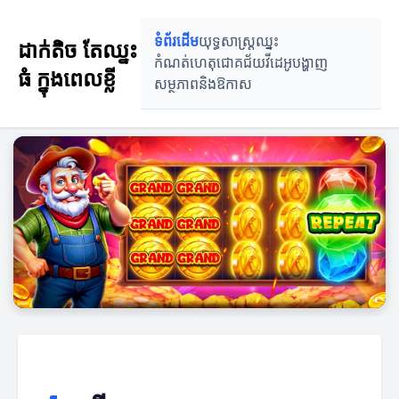
ទំព័រដើម
យុទ្ធសាស្រ្តឈ្នះ
ដាក់តិច តែឈ្នះ
កំណត់ហេតុជោគជ័យ
វីដេអូបង្ហាញ
ធំ ក្នុងពេលខ្លី
សម្ថភាពនិងឱកាស