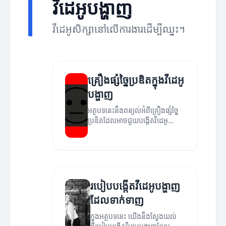
វីដេអូបង្ហាញ
វីដេអូសិក្សានៅលើការងារដើម្បីឈ្នះ។
គ្រឿងផ្សំច្នៃប្រឌិតក្នុងវីដេអូ
បង្ហាញ
អត្ថបទនេះនឹងពន្យល់អំពីគ្រឿងផ្សំច្នៃ
ប្រឌិតដែលអាចជួយបង្កើតវីដេអូ
បង្ហាញដែលទាក់ទាញ និងមាន
ប្រសិទ្ធភាព។
របៀបបង្កើតវីដេអូបង្ហាញ
ដែលទាក់ទាញ
ក្នុងអត្ថបទនេះ យើងនឹងស្វែងយល់