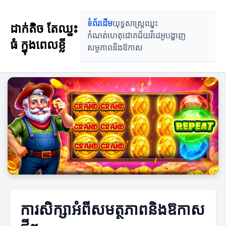
ទំព័រដើម
យុទ្ធសាស្រ្តឈ្នះ
ដាក់តិច តែឈ្នះ
កំណត់ហេតុជោគជ័យ
វីដេអូបង្ហាញ
ធំ ក្នុងពេលខ្លី
សម្ថភាពនិងឱកាស
ការសិក្សាអំពីសមត្ថភាពនិងឱកាស