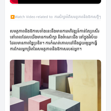
▶
Watch Video related to: ការសិក្សាអំពីសមត្ថភាពនិងឱកាសថ្មីៗ
សមត្ថភាពនិងឱកាសទាំងនេះនឹងមានការអភិវឌ្ឍន៍កាន់តែប្រសើរ
នៅពេលដែលយើងមានការសិក្សា និងចំណេះដឹង នៅក្នុងវិស័យ
ដែលមានភាពច្នៃប្រឌិត។ ការកំណត់គោលដៅនឹងជួយឲ្យអ្នកធ្វើ
ការកែលម្អកម្រិតនៃសមត្ថភាពនិងឱកាសរបស់អ្នក។