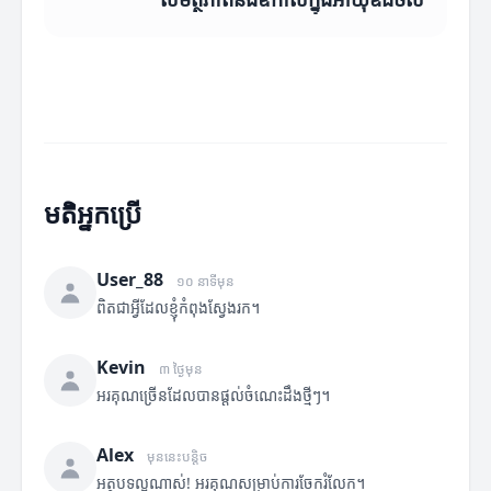
មតិអ្នកប្រើ
User_88
១០ នាទីមុន
ពិតជាអ្វីដែលខ្ញុំកំពុងស្វែងរក។
Kevin
៣ ថ្ងៃមុន
អរគុណច្រើនដែលបានផ្តល់ចំណេះដឹងថ្មីៗ។
Alex
មុននេះបន្តិច
អត្ថបទល្អណាស់! អរគុណសម្រាប់ការចែករំលែក។