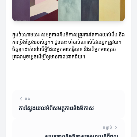
ក្នុងចំណោមនេះ សមត្ថភាពនិងឱកាសត្រូវការតែភាពយល់ដឹង និង
ការប្រឹងប្រែងរបស់អ្នក។ ដូចនេះ ចាំបាច់ណាស់ដែលអ្នកត្រូវយក
ចិត្តទុកដាក់នៅលើអ្វីដែលអ្នកអាចធ្វើបាន និងតើអ្នកអាចគ្រប់
គ្រងវាដូចម្តេចដើម្បីឲ្យមានភាពជោគជ័យ។
មុន
ការស្វែងយល់អំពីសមត្ថភាពនិងឱកាស
បន្ទាប់
សមត្ថភាពនិងឱកាសក្នុងអាយុឌីជីថល