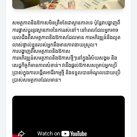
សមត្ថភាពនិងឱកាសមិនត្រឹមតែជាស្ថានភាពទេ ប៉ុន្តែវាបង្ហាញពី
ការផ្លាស់ប្តូរនូវស្ថានភាពនៃការរស់នៅ។ នៅពេលដែលអ្នកអាច
យល់ដឹងពីសមត្ថភាពនិងឱកាសដែលមាន ការអភិវឌ្ឍន៍និងលូត
លាស់ផ្ទាល់ខ្លួនរបស់អ្នកនឹងមានភាពងាយស្រួល។
ការបង្ហាញពីសមត្ថភាពនិងឱកាស
ការអភិវឌ្ឍន៍សមត្ថភាពនិងឱកាសថ្មីៗនៅក្នុងវិស័យសង្គម និង
សេដ្ឋកិច្ចក៏មានភាពសំខាន់។ វានឹងផ្តល់ឱកាសសម្រាប់អ្នកប្រើ
ប្រាស់ក្នុងការបង្កើតអាជីវកម្មថ្មី និងទទួលបានចំណូលដោយប្រើ
ប្រាស់សមត្ថភាពដែលមាន។