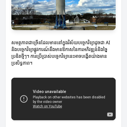
សមត្ថភាពជាច្រើនដែលមាននៅក្នុងវិស័យបច្ចេកវិទ្យាដូចជា AI
និងបច្ចេកវិទ្យាផ្លូវការណ៍នឹងមានឱកាសនៃការអភិវឌ្ឍន៍និងច្នៃ
ប្រឌិតថ្មីៗ។ ការប្រើប្រាស់បច្ចេកវិទ្យានេះអាចបង្កើតយ៉ាងមាន
ប្រសិទ្ធភាព។