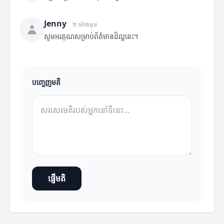
Jenny
២ ម៉ោងមុន
សូមអរគុណសម្រាប់ព័ត៌មានដ៏ល្អនេះ។
បញ្ចេញមតិ
ផ្ញើមតិ