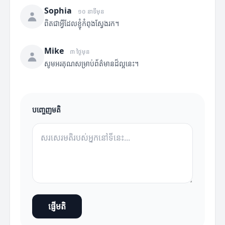
Sophia
១០ នាទីមុន
ពិតជាអ្វីដែលខ្ញុំកំពុងស្វែងរក។
Mike
៣ ថ្ងៃមុន
សូមអរគុណសម្រាប់ព័ត៌មានដ៏ល្អនេះ។
បញ្ចេញមតិ
ផ្ញើមតិ