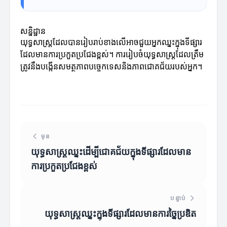
សន្និដ្ឋាន
យុទ្ធសាស្ត្រដែលបានរៀបរាប់ខាងលើអាចជួយអ្នកឈ្នះក្នុងទីផ្សារ
ដែលមានការប្រកួតប្រជែងខ្ពស់។ ការរៀបចំយុទ្ធសាស្ត្រដែលត្រឹម
ត្រូវនឹងបង្កើនសមត្ថភាពបច្ចេកទេសនិងភាពជោគជ័យរបស់អ្នក។
មុន
យុទ្ធសាស្រ្តឈ្នះដើម្បីជោគជ័យក្នុងទីផ្សារដែលមាន
ការប្រកួតប្រជែងខ្ពស់
បន្ទាប់
យុទ្ធសាស្ត្រឈ្នះក្នុងទីផ្សារដែលមានការច្នៃប្រឌិត