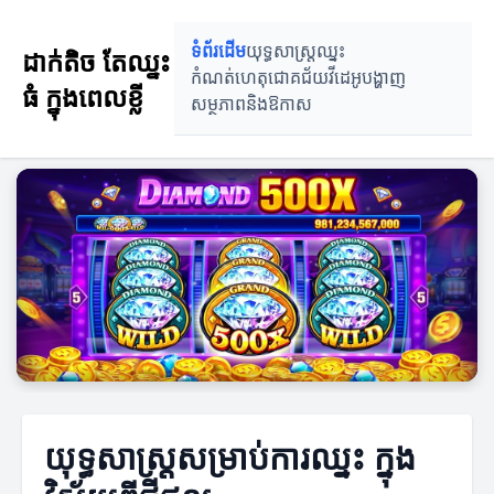
ទំព័រដើម
យុទ្ធសាស្រ្តឈ្នះ
ដាក់តិច តែឈ្នះ
កំណត់ហេតុជោគជ័យ
វីដេអូបង្ហាញ
ធំ ក្នុងពេលខ្លី
សម្ថភាពនិងឱកាស
យុទ្ធសាស្ត្រសម្រាប់ការឈ្នះ ក្នុង